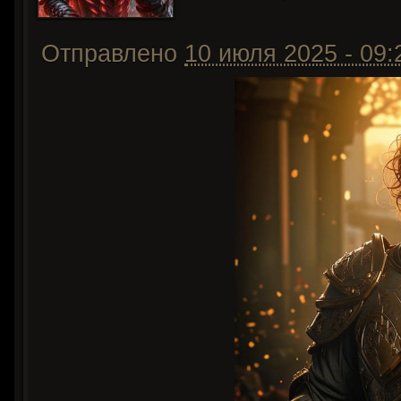
Отправлено
10 июля 2025 - 09: