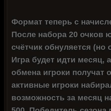
Формат теперь с начисл
После набора 20 очков ю
счётчик обнуляется (но 
Игра будет идти месяц, 
обмена игроки получат о
активные игроки набирал
возможность за месяц н
500. Победитель сезона