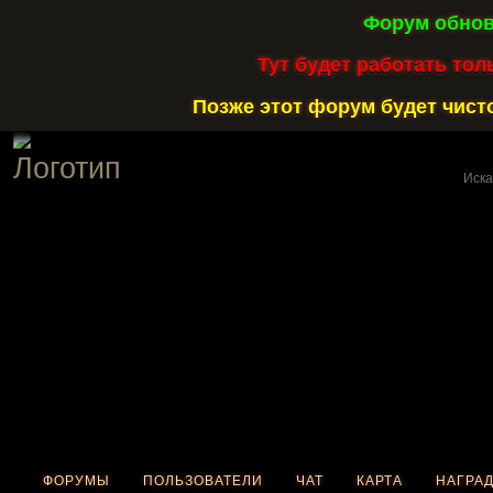
Форум обнов
Тут будет работать тол
Позже этот форум будет чисто
ФОРУМЫ
ПОЛЬЗОВАТЕЛИ
ЧАТ
КАРТА
НАГРА