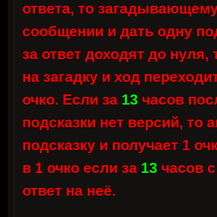
ответа, то загадывающему
сообщении и дать одну под
за ответ доходят до нуля,
на загадку и ход переходи
очко. Если за
13
часов посл
подсказки нет версий, то
подсказку и получает 1 оч
в 1 очко если за
13
часов с
ответ на неё.