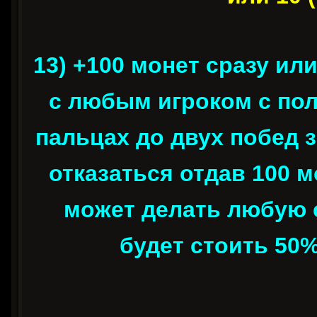
13)
+100 монет сразу ил
с любым игроком с по
пальцах до двух побед 
отказаться отдав 100 м
может делать любую с
будет стоить 50%