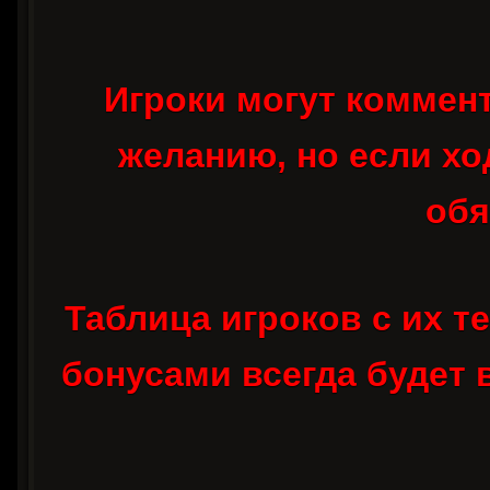
Игроки могут коммен
желанию, но если хо
обя
Таблица игроков с их 
бонусами всегда будет