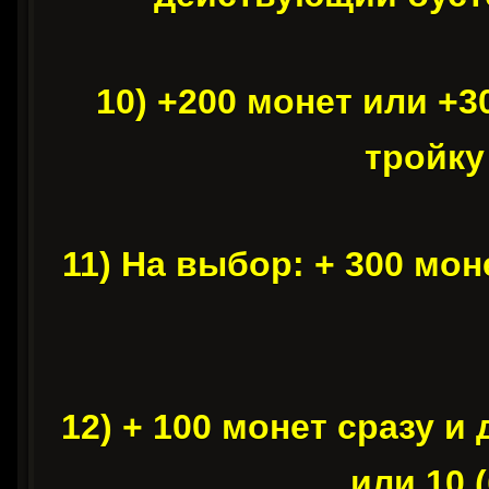
10) +200 монет или +3
тройку
11) На выбор: + 300 мон
12) + 100 монет сразу и
или 10 (