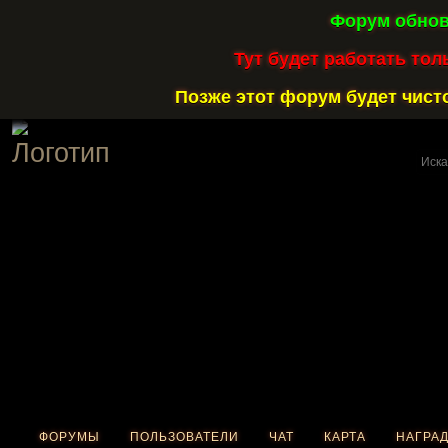
Форум обнов
Тут будет работать тол
Позже этот форум будет чисто
ФОРУМЫ
ПОЛЬЗОВАТЕЛИ
ЧАТ
КАРТА
НАГРА