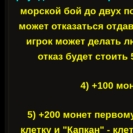
морской бой до двух п
может отказаться отдав
игрок может делать л
отказ будет стоить 
4) +100 мо
5) +200 монет первом
клетку и "Капкан" - кл