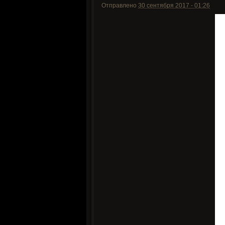
Отправлено
30 сентября 2017 - 01:26