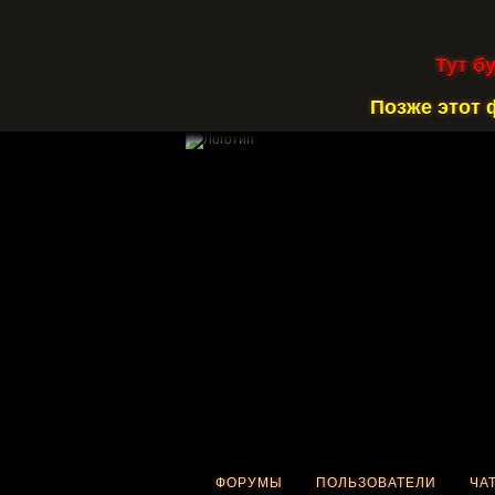
Тут б
Позже этот 
ФОРУМЫ
ПОЛЬЗОВАТЕЛИ
ЧА