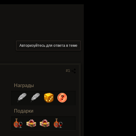
Авторизуйтесь для ответа в теме
#1
Награды
Подарки