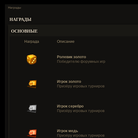
Награды
НАГРАДЫ
ОСНОВНЫЕ
Награда
Описание
Ролевик золото
Победителю форумных игр
Игрок золото
Призёру игровых турниров
Игрок серебро
Призёру игровых турниров
Игрок медь
Призёру игровых турниров