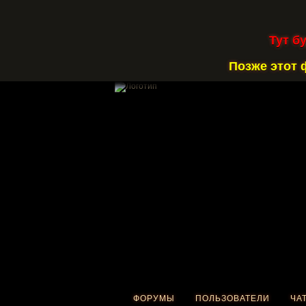
Тут б
Позже этот 
ФОРУМЫ
ПОЛЬЗОВАТЕЛИ
ЧА