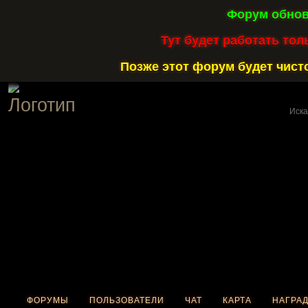
Форум обнов
Тут будет работать тол
Позже этот форум будет чисто
ФОРУМЫ
ПОЛЬЗОВАТЕЛИ
ЧАТ
КАРТА
НАГРА