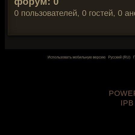
форум: 0
0 пользователей, 0 гостей, 0 
Использовать мобильную версию
Русский (RU)
POWER
IPB