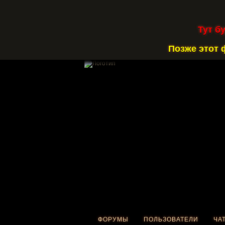
Тут б
Позже этот 
ФОРУМЫ
ПОЛЬЗОВАТЕЛИ
ЧА