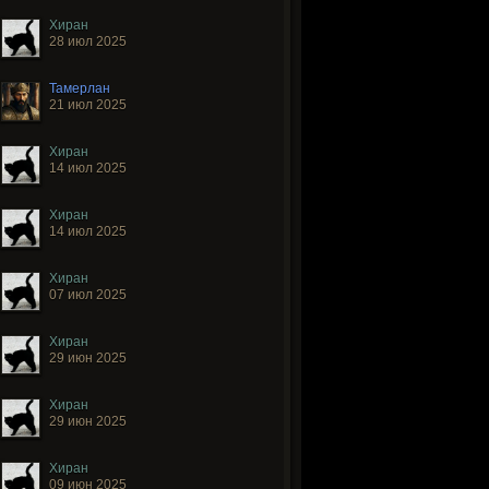
Хиран
28 июл 2025
Тамерлан
21 июл 2025
Хиран
14 июл 2025
Хиран
14 июл 2025
Хиран
07 июл 2025
Хиран
29 июн 2025
Хиран
29 июн 2025
Хиран
09 июн 2025