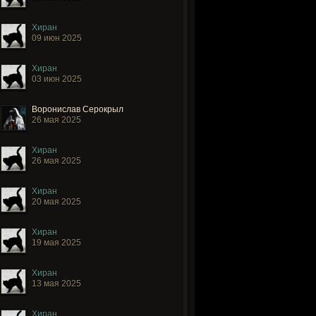
Хиран
09 июн 2025
Хиран
03 июн 2025
Воронислав Серокрыл
26 мая 2025
Хиран
26 мая 2025
Хиран
20 мая 2025
Хиран
19 мая 2025
Хиран
13 мая 2025
Хиран