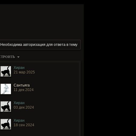
Необходима авторизация для ответа в тему
СТРОИТЬ
Хиран
21 мар 2025
Сантьяга
11 дек 2024
Хиран
03 дек 2024
Хиран
18 сен 2024