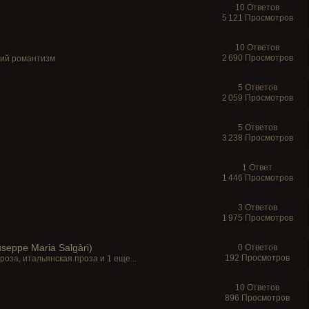
10 Ответов
5 121 Просмотров
10 Ответов
2 690 Просмотров
ий романтизм
5 Ответов
2 059 Просмотров
5 Ответов
3 238 Просмотров
1 Ответ
1 446 Просмотров
3 Ответов
1 975 Просмотров
seppe Maria Salgàri)
0 Ответов
192 Просмотров
проза
,
итальянская проза
и 1 еще...
10 Ответов
896 Просмотров