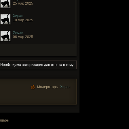
25 мар 2025
Хиран
10 мар 2025
Хиран
06 мар 2025
Необходима авторизация для ответа в тему
Модераторы:
Хиран
ндарь