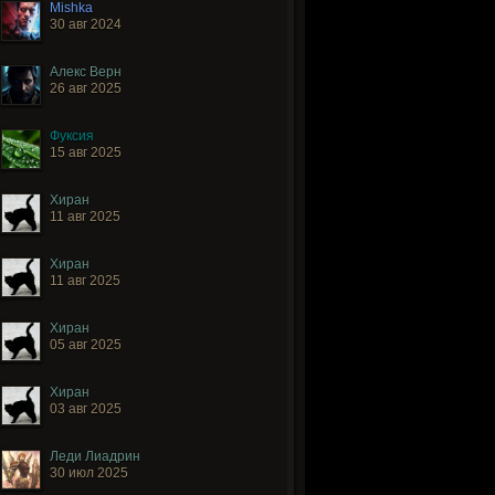
Mishka
30 авг 2024
Алекс Верн
26 авг 2025
Фуксия
15 авг 2025
Хиран
11 авг 2025
Хиран
11 авг 2025
Хиран
05 авг 2025
Хиран
03 авг 2025
Леди Лиадрин
30 июл 2025