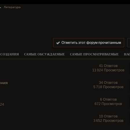
→
Литература
Отметить этот форум прочитанным
 СОЗДАНИЯ
САМЫЕ ОБСУЖДАЕМЫЕ
САМЫЕ ПРОСМАТРИВАЕМЫЕ
НА
41 Ответов
11 024 Просмотров
ения
34 Ответов
5 718 Просмотров
6 Ответов
672 Просмотров
024
10 Ответов
3 652 Просмотров