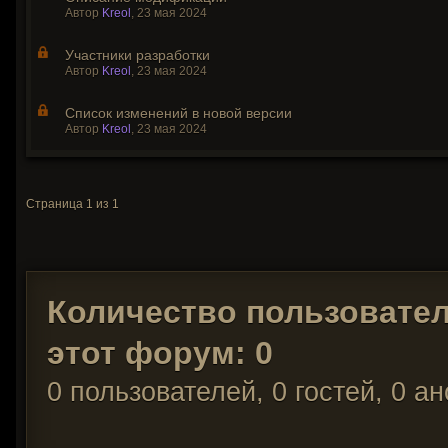
Автор
Kreol
,
23 мая 2024
Участники разработки
Автор
Kreol
,
23 мая 2024
Список изменений в новой версии
Автор
Kreol
,
23 мая 2024
Страница 1 из 1
Количество пользовате
этот форум: 0
0 пользователей, 0 гостей, 0 