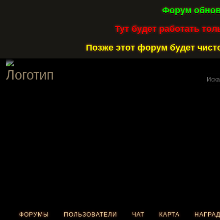
Форум обнов
Тут будет работать тол
Позже этот форум будет чисто
ФОРУМЫ
ПОЛЬЗОВАТЕЛИ
ЧАТ
КАРТА
НАГРА