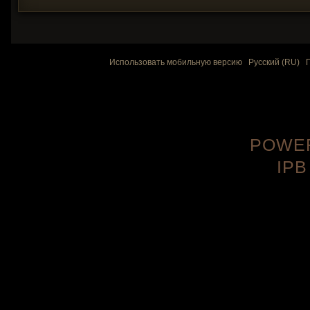
Использовать мобильную версию
Русский (RU)
POWER
IPB